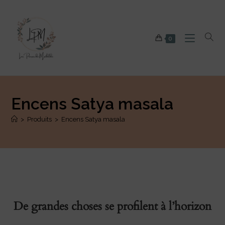
0
Encens Satya masala
>
Produits
>
Encens Satya masala
De grandes choses se profilent à l’horizon